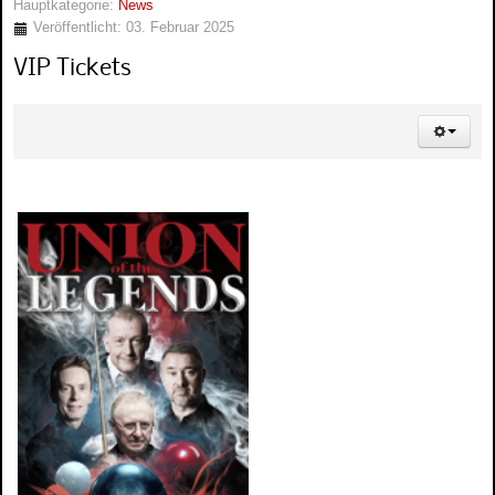
Hauptkategorie:
News
Veröffentlicht: 03. Februar 2025
VIP Tickets