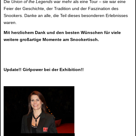
Die
Union of the Legends
war mehr als eine Tour – sie war eine
Feier der Geschichte, der Tradition und der Faszination des
Snookers. Danke an alle, die Teil dieses besonderen Erlebnisses
waren.
Mit herzlichem Dank und den besten Wünschen für viele
weitere großartige Momente am Snookertisch.
Update!! Girlpower bei der Exhibition!!