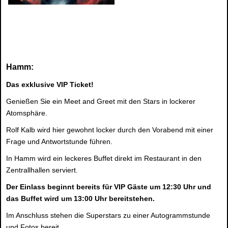
Hamm:
Das exklusive VIP Ticket!
Genießen Sie ein Meet and Greet mit den Stars in lockerer
Atomsphäre.
Rolf Kalb wird hier gewohnt locker durch den Vorabend mit einer
Frage und Antwortstunde führen.
In Hamm wird ein leckeres Buffet direkt im Restaurant in den
Zentrallhallen serviert.
Der Einlass beginnt bereits für VIP Gäste um 12:30 Uhr und
das Buffet wird um 13:00 Uhr bereitstehen.
Im Anschluss stehen die Superstars zu einer Autogrammstunde
und Fotos bereit.