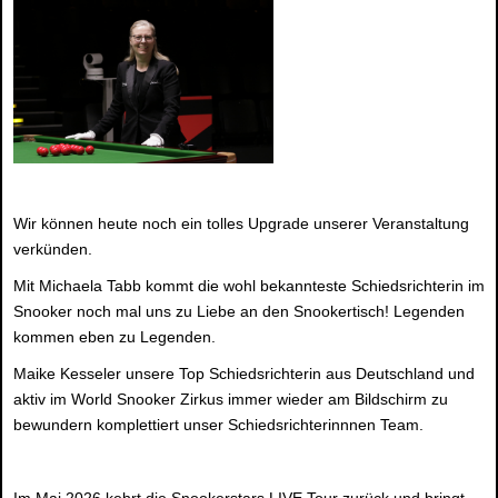
Wir können heute noch ein tolles Upgrade unserer Veranstaltung
verkünden.
Mit Michaela Tabb kommt die wohl bekannteste Schiedsrichterin im
Snooker noch mal uns zu Liebe an den Snookertisch! Legenden
kommen eben zu Legenden.
Maike Kesseler unsere Top Schiedsrichterin aus Deutschland und
aktiv im World Snooker Zirkus immer wieder am Bildschirm zu
bewundern komplettiert unser Schiedsrichterinnnen Team.