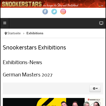
Startseite
Exhibitions
Snookerstars Exhibitions
Exhibitions-News
German Masters 2027