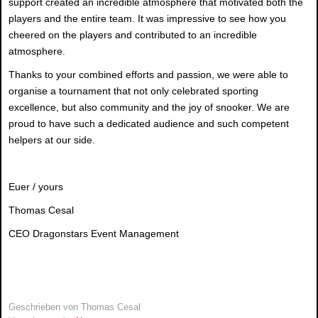
support created an incredible atmosphere that motivated both the
players and the entire team. It was impressive to see how you
cheered on the players and contributed to an incredible
atmosphere.
Thanks to your combined efforts and passion, we were able to
organise a tournament that not only celebrated sporting
excellence, but also community and the joy of snooker. We are
proud to have such a dedicated audience and such competent
helpers at our side.
Euer / yours
Thomas Cesal
CEO Dragonstars Event Management
Geschrieben von
Thomas Cesal