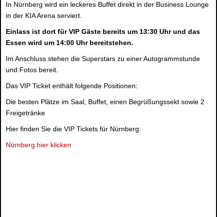
In Nürnberg wird ein leckeres Buffet direkt in der Business Lounge
in der KIA Arena serviert.
Einlass ist dort für VIP Gäste bereits um 13:30 Uhr und das
Essen wird um 14:00 Uhr bereitstehen.
Im Anschluss stehen die Superstars zu einer Autogrammstunde
und Fotos bereit.
Das VIP Ticket enthält folgende Positionen:
Die besten Plätze im Saal, Buffet, einen Begrüßungssekt sowie 2
Freigetränke
Hier finden Sie die VIP Tickets für Nürnberg:
Nürnberg hier klicken