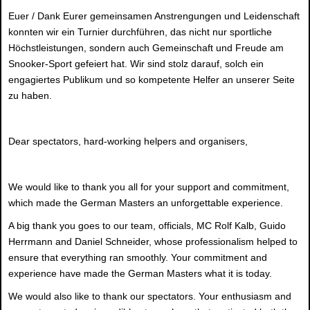
Euer / Dank Eurer gemeinsamen Anstrengungen und Leidenschaft
konnten wir ein Turnier durchführen, das nicht nur sportliche
Höchstleistungen, sondern auch Gemeinschaft und Freude am
Snooker-Sport gefeiert hat. Wir sind stolz darauf, solch ein
engagiertes Publikum und so kompetente Helfer an unserer Seite
zu haben.
Dear spectators, hard-working helpers and organisers,
We would like to thank you all for your support and commitment,
which made the German Masters an unforgettable experience.
A big thank you goes to our team, officials, MC Rolf Kalb, Guido
Herrmann and Daniel Schneider, whose professionalism helped to
ensure that everything ran smoothly. Your commitment and
experience have made the German Masters what it is today.
We would also like to thank our spectators. Your enthusiasm and