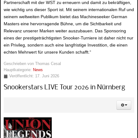
Partnerschaft mit der WST zu erneuern und damit zu bekräftigen,
wie wichtig uns dieser Sport ist. Mit seinem internationalen Ruf und
seinem weltweiten Publikum bietet das Machineseeker German
Masters eine hervorragende Bühne, um die Sichtbarkeit und
Relevanz unserer Marken weiter auszubauen. Das Sponsoring
eines der prestigeträchtigsten Snooker-Turniere ist daher nicht nur
ein Privileg, sondern auch eine langfristige Investition, die einen
echten Mehrwert für unsere Kunden schafft.“
Geschrieben von
Thomas Cesal
Hauptkategorie:
News
Veröffentlicht: 17. Juni 2026
Snookerstars LIVE Tour 2026 in Nürnberg