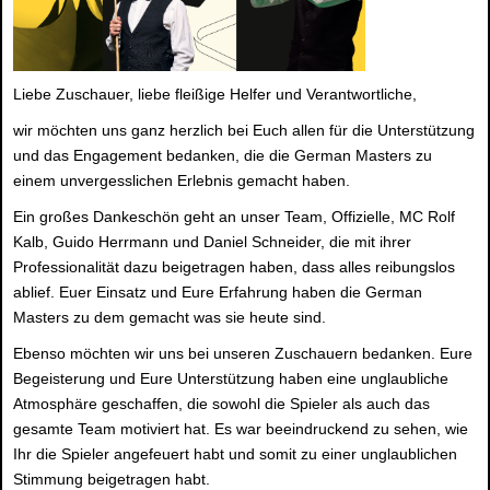
Liebe Zuschauer, liebe fleißige Helfer und Verantwortliche,
wir möchten uns ganz herzlich bei Euch allen für die Unterstützung
und das Engagement bedanken, die die German Masters zu
einem unvergesslichen Erlebnis gemacht haben.
Ein großes Dankeschön geht an unser Team, Offizielle, MC Rolf
Kalb, Guido Herrmann und Daniel Schneider, die mit ihrer
Professionalität dazu beigetragen haben, dass alles reibungslos
ablief. Euer Einsatz und Eure Erfahrung haben die German
Masters zu dem gemacht was sie heute sind.
Ebenso möchten wir uns bei unseren Zuschauern bedanken. Eure
Begeisterung und Eure Unterstützung haben eine unglaubliche
Atmosphäre geschaffen, die sowohl die Spieler als auch das
gesamte Team motiviert hat. Es war beeindruckend zu sehen, wie
Ihr die Spieler angefeuert habt und somit zu einer unglaublichen
Stimmung beigetragen habt.