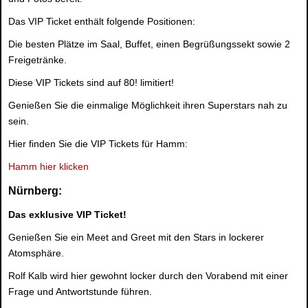
Das VIP Ticket enthält folgende Positionen:
Die besten Plätze im Saal, Buffet, einen Begrüßungssekt sowie 2
Freigetränke.
Diese VIP Tickets sind auf 80! limitiert!
Genießen Sie die einmalige Möglichkeit ihren Superstars nah zu
sein.
Hier finden Sie die VIP Tickets für Hamm:
Hamm hier klicken
Nürnberg:
Das exklusive VIP Ticket!
Genießen Sie ein Meet and Greet mit den Stars in lockerer
Atomsphäre.
Rolf Kalb wird hier gewohnt locker durch den Vorabend mit einer
Frage und Antwortstunde führen.