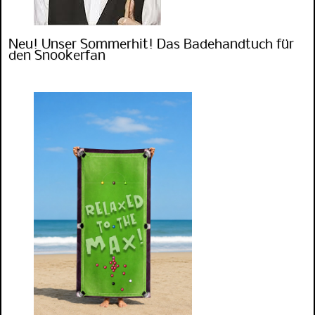
Neu! Unser Sommerhit! Das Badehandtuch für
den Snookerfan