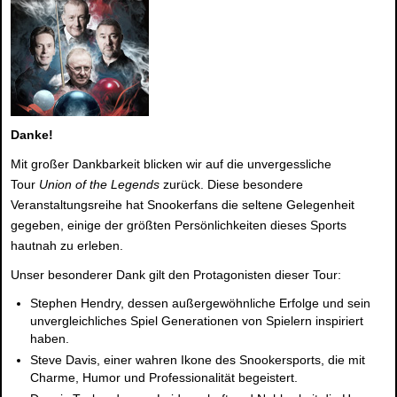
Danke!
Mit großer Dankbarkeit blicken wir auf die unvergessliche
Tour
Union of the Legends
zurück. Diese besondere
Veranstaltungsreihe hat Snookerfans die seltene Gelegenheit
gegeben, einige der größten Persönlichkeiten dieses Sports
hautnah zu erleben.
Unser besonderer Dank gilt den Protagonisten dieser Tour:
Stephen Hendry
, dessen außergewöhnliche Erfolge und sein
unvergleichliches Spiel Generationen von Spielern inspiriert
haben.
Steve Davis
, einer wahren Ikone des Snookersports, die mit
Charme, Humor und Professionalität begeistert.