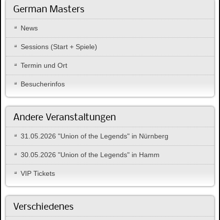
German Masters
News
Sessions (Start + Spiele)
Termin und Ort
Besucherinfos
Andere Veranstaltungen
31.05.2026 "Union of the Legends" in Nürnberg
30.05.2026 "Union of the Legends" in Hamm
VIP Tickets
Verschiedenes